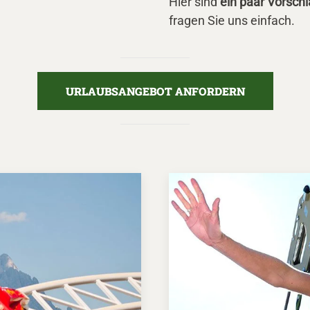
Hier sind
ein paar Vorsch
fragen Sie uns einfach.
URLAUBSANGEBOT ANFORDERN