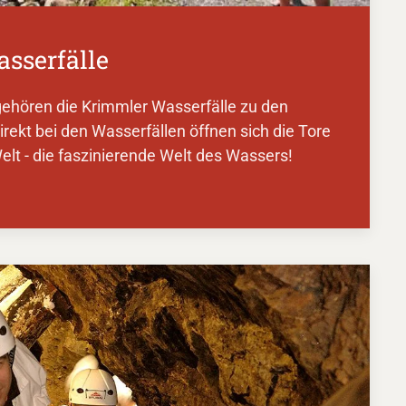
sserfälle
gehören die Krimmler Wasserfälle zu den
rekt bei den Wasserfällen öffnen sich die Tore
t - die faszinierende Welt des Wassers!