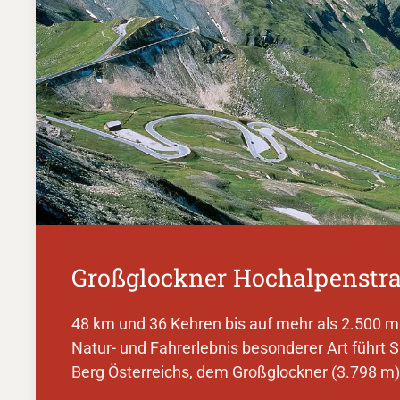
Großglockner Hochalpenstra
48 km und 36 Kehren bis auf mehr als 2.500 m
Natur- und Fahrerlebnis besonderer Art führt 
Berg Österreichs, dem Großglockner (3.798 m