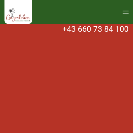
Zum Hauptinhalt springen
+43 660 73 84 100